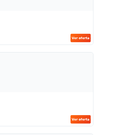
Ver oferta
Ver oferta