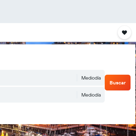
Mediodía
Buscar
Mediodía