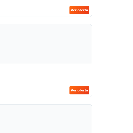
Ver oferta
Ver oferta