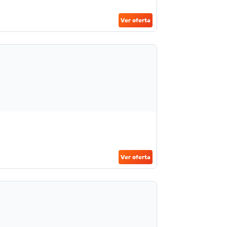
Ver oferta
Ver oferta