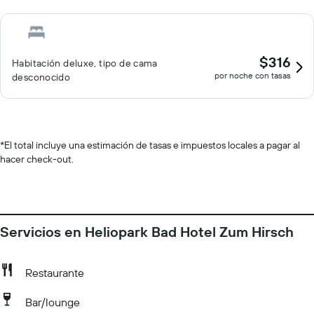
$316
Habitación deluxe, tipo de cama
por noche con tasas
desconocido
*
El total incluye una estimación de tasas e impuestos locales a pagar al
hacer check-out.
Servicios en Heliopark Bad Hotel Zum Hirsch
Restaurante
Bar/lounge