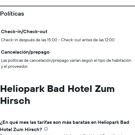
Políticas
Check-in/Check-out
Check-in después de las 15:00 - Check-out antes de las 12:00
Cancelación/prepago
Las políticas de cancelación/prepago varían según el tipo de habitación
y el proveedor.
Heliopark Bad Hotel Zum
Hirsch
¿En qué mes las tarifas son más baratas en Heliopark Bad
Hotel Zum Hirsch?