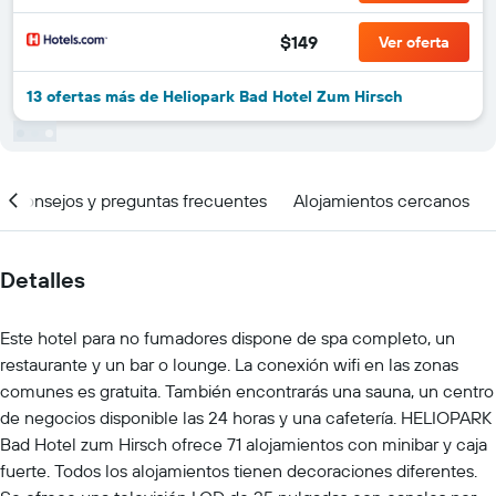
$149
Ver oferta
13 ofertas más de Heliopark Bad Hotel Zum Hirsch
Consejos y preguntas frecuentes
Alojamientos cercanos
Detalles
Este hotel para no fumadores dispone de spa completo, un
restaurante y un bar o lounge. La conexión wifi en las zonas
comunes es gratuita. También encontrarás una sauna, un centro
de negocios disponible las 24 horas y una cafetería. HELIOPARK
Bad Hotel zum Hirsch ofrece 71 alojamientos con minibar y caja
fuerte. Todos los alojamientos tienen decoraciones diferentes.