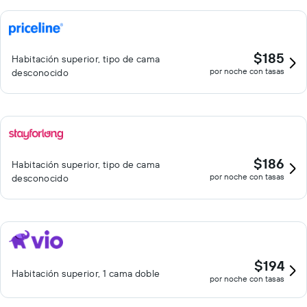
$185
Habitación superior, tipo de cama
por noche con tasas
desconocido
$186
Habitación superior, tipo de cama
por noche con tasas
desconocido
$194
Habitación superior, 1 cama doble
por noche con tasas