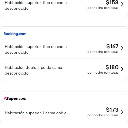
$158
Habitación superior, tipo de cama
por noche con tasas
desconocido
$167
Habitación superior, tipo de cama
por noche con tasas
desconocido
$180
Habitación doble, tipo de cama
por noche con tasas
desconocido
$173
Habitación superior, 1 cama doble
por noche con tasas