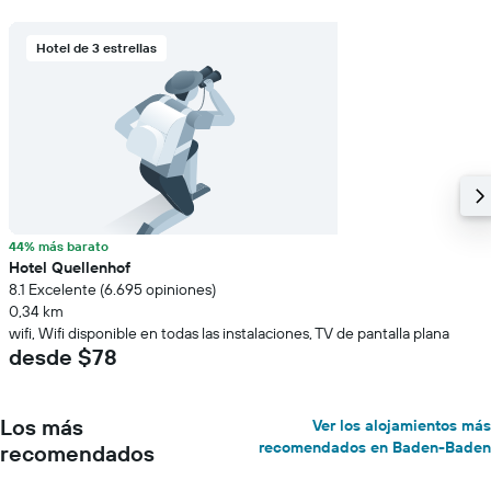
Hotel de 3 estrellas
44% más barato
Hotel Quellenhof
8.1 Excelente (6.695 opiniones)
0,34 km
wifi, Wifi disponible en todas las instalaciones, TV de pantalla plana
desde $78
Los más
Ver los alojamientos más
recomendados en Baden-Baden
recomendados