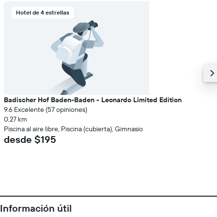
Hotel de 4 estrellas
Badischer Hof Baden-Baden - Leonardo Limited Edition
9.6 Excelente (57 opiniones)
0,27 km
Piscina al aire libre, Piscina (cubierta), Gimnasio
desde $195
Información útil