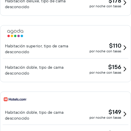
$178
Habitación deluxe, tipo de cama
por noche con tasas
desconocido
$110
Habitación superior, tipo de cama
por noche con tasas
desconocido
$156
Habitación doble, tipo de cama
por noche con tasas
desconocido
$149
Habitación doble, tipo de cama
por noche con tasas
desconocido