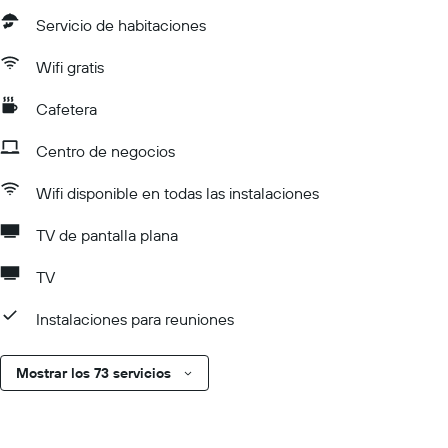
Servicio de habitaciones
Wifi gratis
Cafetera
Centro de negocios
Wifi disponible en todas las instalaciones
TV de pantalla plana
TV
Instalaciones para reuniones
Mostrar los 73 servicios