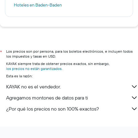
Hoteles en Baden-Baden
Los precios son por persona, para los boletos electrónicos, e incluyen todos
*
los impuestos y tasas en USD.
KAYAK siempre trata de obtener precios exactos, sin embargo,
los precios no están garantizados
.
Esta es la razón:
KAYAK no es el vendedor.
Agregamos montones de datos para ti
¿Por qué los precios no son 100% exactos?