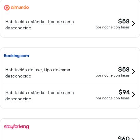
$58
Habitación estándar, tipo de cama
por noche con tasas
desconocido
$58
Habitación deluxe, tipo de cama
por noche con tasas
desconocido
$94
Habitación estándar, tipo de cama
por noche con tasas
desconocido
$60