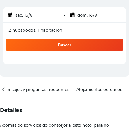
sáb. 15/8
-
dom. 16/8
2 huéspedes, 1 habitación
Buscar
Consejos y preguntas frecuentes
Alojamientos cercanos
Detalles
Además de servicios de conserjería, este hotel para no