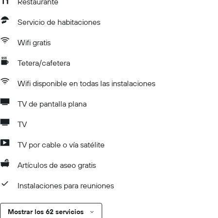
Restaurante
Servicio de habitaciones
Wifi gratis
Tetera/cafetera
Wifi disponible en todas las instalaciones
TV de pantalla plana
TV
TV por cable o vía satélite
Artículos de aseo gratis
Instalaciones para reuniones
Mostrar los 62 servicios