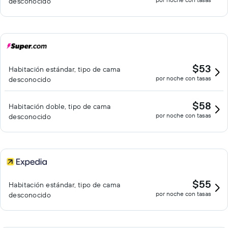
desconocido
$53
Habitación estándar, tipo de cama
por noche con tasas
desconocido
$58
Habitación doble, tipo de cama
por noche con tasas
desconocido
$55
Habitación estándar, tipo de cama
por noche con tasas
desconocido