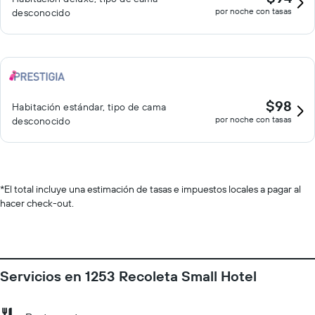
por noche con tasas
desconocido
$98
Habitación estándar, tipo de cama
por noche con tasas
desconocido
*
El total incluye una estimación de tasas e impuestos locales a pagar al
hacer check-out.
Servicios en 1253 Recoleta Small Hotel