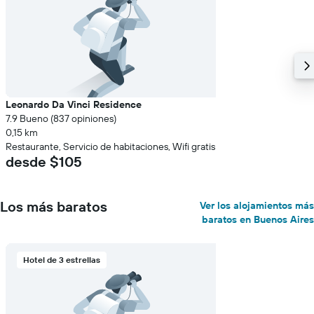
Leonardo Da Vinci Residence
7.9 Bueno (837 opiniones)
0,15 km
Restaurante, Servicio de habitaciones, Wifi gratis
desde $105
Los más baratos
Ver los alojamientos más
baratos en Buenos Aires
Hotel de 3 estrellas