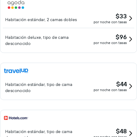
$33
Habitación estándar, 2 camas dobles
por noche con tasas
$96
Habitación deluxe, tipo de cama
por noche con tasas
desconocido
$44
Habitación estándar, tipo de cama
por noche con tasas
desconocido
$48
Habitación estándar, tipo de cama
por noche con tasas