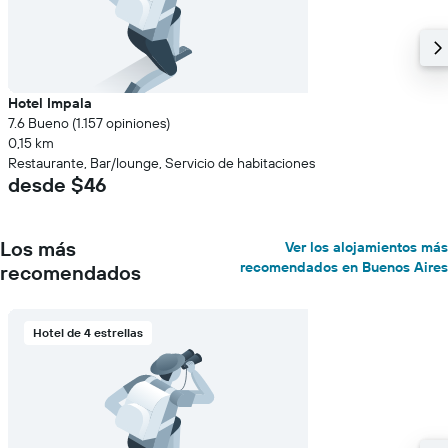
Hotel Impala
7.6 Bueno (1.157 opiniones)
0,15 km
Restaurante, Bar/lounge, Servicio de habitaciones
desde $46
Los más
Ver los alojamientos más
recomendados en Buenos Aires
recomendados
Hotel de 4 estrellas