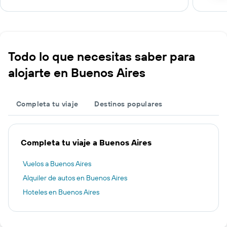
Todo lo que necesitas saber para
alojarte en Buenos Aires
Completa tu viaje
Destinos populares
Completa tu viaje a Buenos Aires
Vuelos a Buenos Aires
Alquiler de autos en Buenos Aires
Hoteles en Buenos Aires