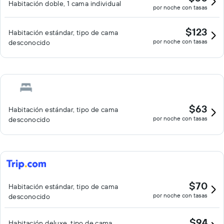
Habitación doble, 1 cama individual
por noche con tasas
$123
Habitación estándar, tipo de cama
por noche con tasas
desconocido
$63
Habitación estándar, tipo de cama
por noche con tasas
desconocido
$70
Habitación estándar, tipo de cama
por noche con tasas
desconocido
$94
Habitación deluxe, tipo de cama