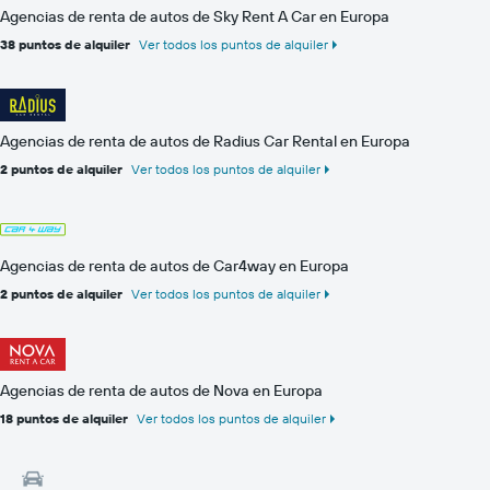
Agencias de renta de autos de Sky Rent A Car en Europa
38 puntos de alquiler
Ver todos los puntos de alquiler
Agencias de renta de autos de Radius Car Rental en Europa
2 puntos de alquiler
Ver todos los puntos de alquiler
Agencias de renta de autos de Car4way en Europa
2 puntos de alquiler
Ver todos los puntos de alquiler
Agencias de renta de autos de Nova en Europa
18 puntos de alquiler
Ver todos los puntos de alquiler