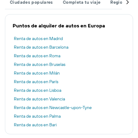
Ciudades populares
Completa tu viaje
Regiones po
Puntos de alquiler de autos en Europa
Renta de autos en Madrid
Renta de autos en Barcelona
Renta de autos en Roma
Renta de autos en Bruselas
Renta de autos en Milán
Renta de autos en París
Renta de autos en Lisboa
Renta de autos en Valencia
Renta de autos en Newcastle-upon-Tyne
Renta de autos en Palma
Renta de autos en Bari
Renta de autos en Málaga