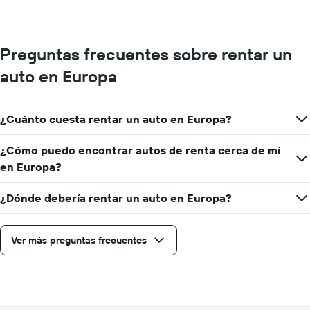
Preguntas frecuentes sobre rentar un
auto en Europa
¿Cuánto cuesta rentar un auto en Europa?
¿Cómo puedo encontrar autos de renta cerca de mí
en Europa?
¿Dónde debería rentar un auto en Europa?
Ver más preguntas frecuentes