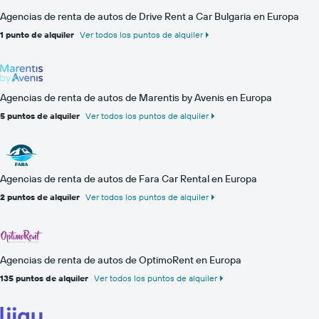
Agencias de renta de autos de Drive Rent a Car Bulgaria en Europa
1 punto de alquiler
Ver todos los puntos de alquiler
Agencias de renta de autos de Marentis by Avenis en Europa
5 puntos de alquiler
Ver todos los puntos de alquiler
Agencias de renta de autos de Fara Car Rental en Europa
2 puntos de alquiler
Ver todos los puntos de alquiler
Agencias de renta de autos de OptimoRent en Europa
135 puntos de alquiler
Ver todos los puntos de alquiler