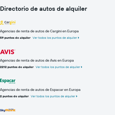
Directorio de autos de alquiler
Agencias de renta de autos de Cargini en Europa
59 puntos de alquiler
Ver todos los puntos de alquiler
Agencias de renta de autos de Avis en Europa
2212 puntos de alquiler
Ver todos los puntos de alquiler
Agencias de renta de autos de Espacar en Europa
2 puntos de alquiler
Ver todos los puntos de alquiler