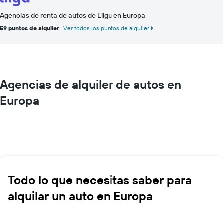
Agencias de renta de autos de Liigu en Europa
59 puntos de alquiler
Ver todos los puntos de alquiler
Agencias de alquiler de autos en
Europa
Todo lo que necesitas saber para
alquilar un auto en Europa