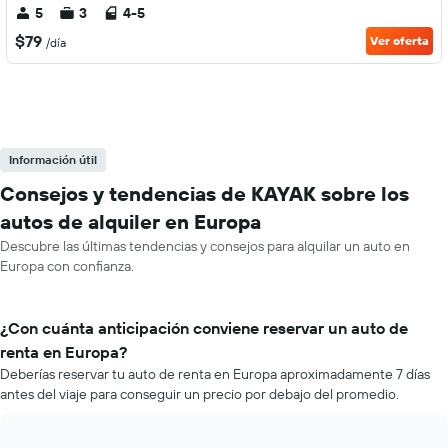
5
3
4-5
$79
Ver oferta
/día
Información útil
Consejos y tendencias de KAYAK sobre los
autos de alquiler en Europa
Descubre las últimas tendencias y consejos para alquilar un auto en
Europa con confianza.
¿Con cuánta anticipación conviene reservar un auto de
renta en Europa?
Deberías reservar tu auto de renta en Europa aproximadamente 7 días
antes del viaje para conseguir un precio por debajo del promedio.