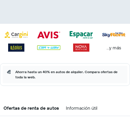
...y más
Ahorra hasta un 40% en autos de alquiler. Compara ofertas de
toda la web.
Ofertas de renta de autos
Información útil