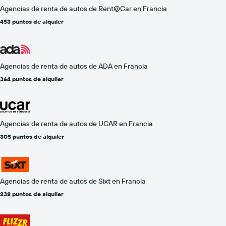
Agencias de renta de autos de Rent@Car en Francia
453 puntos de alquiler
Agencias de renta de autos de ADA en Francia
364 puntos de alquiler
Agencias de renta de autos de UCAR en Francia
305 puntos de alquiler
Agencias de renta de autos de Sixt en Francia
238 puntos de alquiler