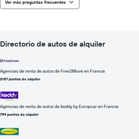
Ver más preguntas frecuentes
Directorio de autos de alquiler
Agencias de renta de autos de Free2Move en Francia
2157 puntos de alquiler
Agencias de renta de autos de keddy by Europcar en Francia
799 puntos de alquiler