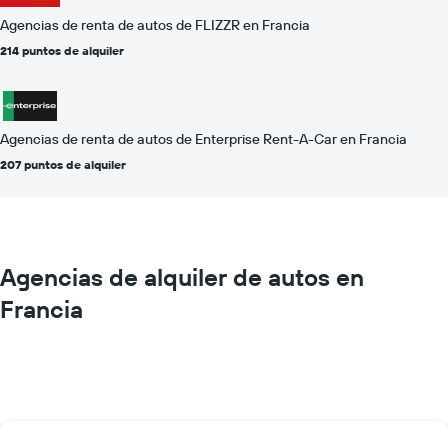
Agencias de renta de autos de FLIZZR en Francia
214 puntos de alquiler
Agencias de renta de autos de Enterprise Rent-A-Car en Francia
207 puntos de alquiler
Agencias de alquiler de autos en
Francia