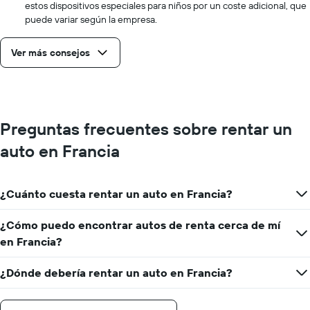
estos dispositivos especiales para niños por un coste adicional, que
puede variar según la empresa.
Ver más consejos
Preguntas frecuentes sobre rentar un
auto en Francia
¿Cuánto cuesta rentar un auto en Francia?
¿Cómo puedo encontrar autos de renta cerca de mí
en Francia?
¿Dónde debería rentar un auto en Francia?