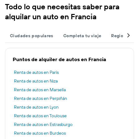
Todo lo que necesitas saber para
alquilar un auto en Francia
Ciudades populares
Completa tu viaje
Regiones po
Puntos de alquiler de autos en Francia
Renta de autos en París
Renta de autos en Niza
Renta de autos en Marsella
Renta de autos en Perpiñán
Renta de autos en Lyon
Renta de autos en Toulouse
Renta de autos en Estrasburgo
Renta de autos en Burdeos