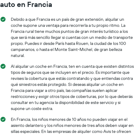
auto en Francia
Debido a que Francia es un país de gran extensión, alquilar un
coche supone una ventaja para recorrerla a tu propio ritmo. La
Francia rural tiene muchos puntos de gran interés turístico a los
que será más sencillo llegar si cuentas con un medio de transporte
propio. Puedes ir desde París hasta Rouen, la ciudad de los 100
campanarios, o hasta el Monte Saint-Michel, de gran belleza
natural.
Al alquilar un coche en Francia, ten en cuenta que existen distintos
tipos de seguros que se incluyen en el precio. Es importante que
revises la cobertura que estás contratando y que entiendas contra
qué siniestros estás protegido. Si deseas alquilar un coche en
Francia para viajar a otro país, las compañías suelen aplicar
restricciones y exigir otros tipos de coberturas, por lo que deberás
consultar en tu agencia la disponibilidad de este servicio y si
supone un coste extra.
En Francia, los niños menores de 10 años no pueden viajar en el
asiento delantero y los niños menores de tres años deben viajar en
sillas especiales. En las empresas de alquiler como Avis te ofrecen