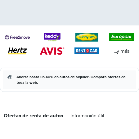
...y más
Ahorra hasta un 40% en autos de alquiler. Compara ofertas de
toda la web.
Ofertas de renta de autos
Información útil