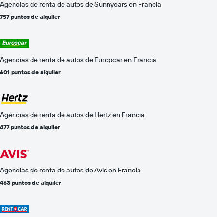
Agencias de renta de autos de Sunnycars en Francia
757 puntos de alquiler
Agencias de renta de autos de Europcar en Francia
601 puntos de alquiler
Agencias de renta de autos de Hertz en Francia
477 puntos de alquiler
Agencias de renta de autos de Avis en Francia
463 puntos de alquiler