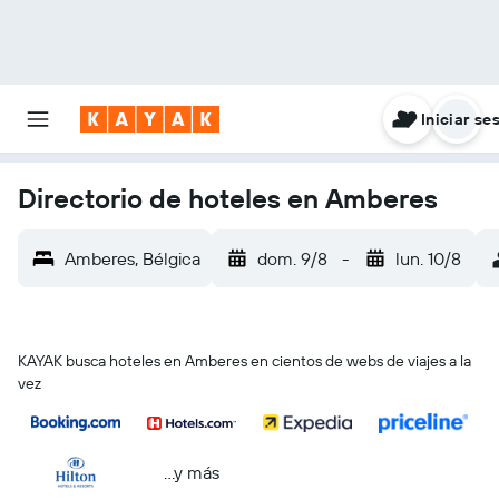
Iniciar se
Directorio de hoteles en Amberes
Amberes, Bélgica
dom. 9/8
-
lun. 10/8
KAYAK busca hoteles en Amberes en cientos de webs de viajes a la
vez
...y más