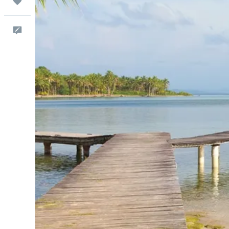
Trips
Comentarios