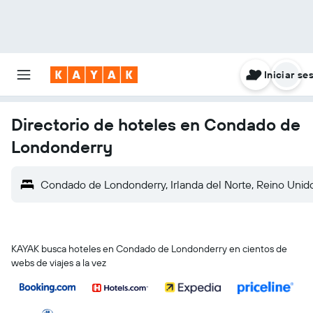
Iniciar se
Directorio de hoteles en Condado de
Londonderry
Condado de Londonderry, Irlanda del Norte, Reino Unid
KAYAK busca hoteles en Condado de Londonderry en cientos de
webs de viajes a la vez