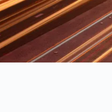
olio Hotel