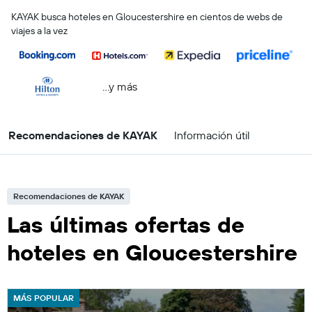
KAYAK busca hoteles en Gloucestershire en cientos de webs de
viajes a la vez
...y más
Recomendaciones de KAYAK
Información útil
Recomendaciones de KAYAK
Las últimas ofertas de
hoteles en Gloucestershire
MÁS POPULAR