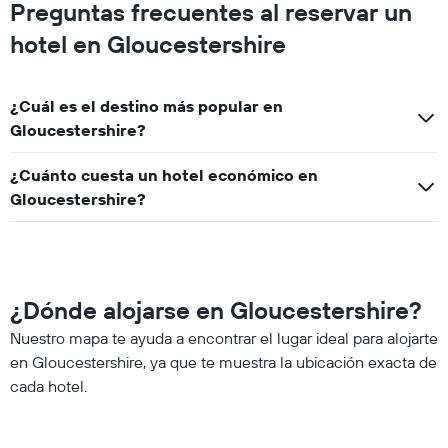
Preguntas frecuentes al reservar un
hotel en Gloucestershire
¿Cuál es el destino más popular en
Gloucestershire?
¿Cuánto cuesta un hotel económico en
Gloucestershire?
¿Dónde alojarse en Gloucestershire?
Nuestro mapa te ayuda a encontrar el lugar ideal para alojarte
en Gloucestershire, ya que te muestra la ubicación exacta de
cada hotel.