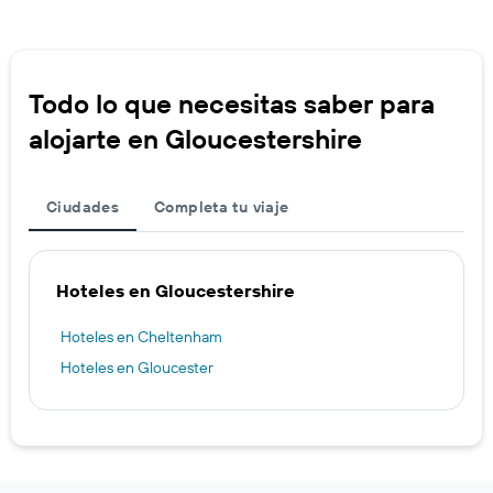
Todo lo que necesitas saber para
alojarte en Gloucestershire
Ciudades
Completa tu viaje
Hoteles en Gloucestershire
Hoteles en Cheltenham
Hoteles en Gloucester