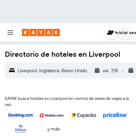
Iniciar se
Directorio de hoteles en Liverpool
Liverpool, Inglaterra, Reino Unido
vie. 7/8
-
KAYAK busca hoteles en Liverpool en cientos de webs de viajes a la
vez
...y más