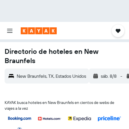
Directorio de hoteles en New
Braunfels
New Braunfels, TX, Estados Unidos
sáb. 8/8
-
KAYAK busca hoteles en New Braunfels en cientos de webs de
viajes a la vez