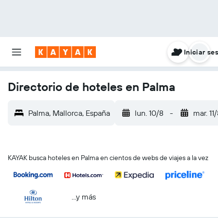
Iniciar se
Directorio de hoteles en Palma
Palma, Mallorca, España
lun. 10/8
-
mar. 11
KAYAK busca hoteles en Palma en cientos de webs de viajes a la vez
...y más