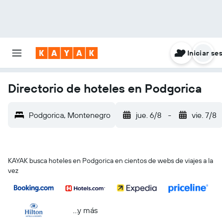
Iniciar se
Directorio de hoteles en Podgorica
Podgorica, Montenegro
jue. 6/8
-
vie. 7/8
KAYAK busca hoteles en Podgorica en cientos de webs de viajes a la
vez
...y más