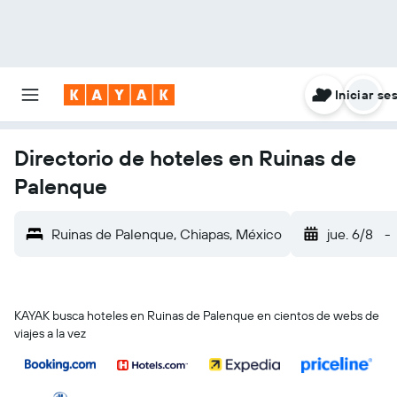
Iniciar se
Directorio de hoteles en Ruinas de
Palenque
Ruinas de Palenque, Chiapas, México
jue. 6/8
-
KAYAK busca hoteles en Ruinas de Palenque en cientos de webs de
viajes a la vez