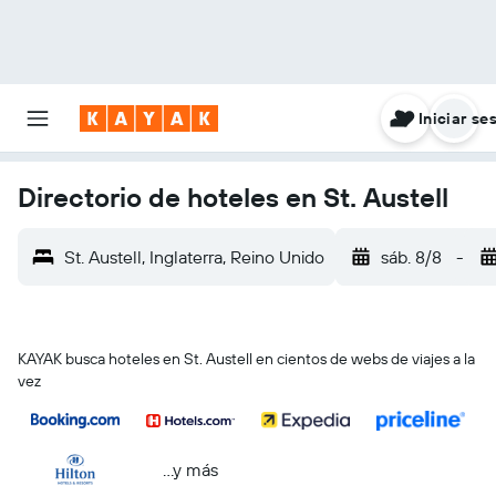
Iniciar se
Directorio de hoteles en St. Austell
St. Austell, Inglaterra, Reino Unido
sáb. 8/8
-
KAYAK busca hoteles en St. Austell en cientos de webs de viajes a la
vez
...y más