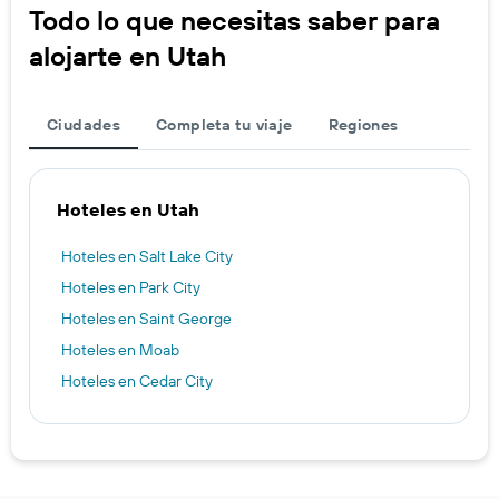
Todo lo que necesitas saber para
alojarte en Utah
Ciudades
Completa tu viaje
Regiones
Hoteles en Utah
Hoteles en Salt Lake City
Hoteles en Park City
Hoteles en Saint George
Hoteles en Moab
Hoteles en Cedar City