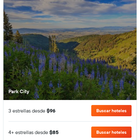
Park City
3 estrellas desde
$96
Buscar hoteles
4+ estrellas desde
$85
Buscar hoteles