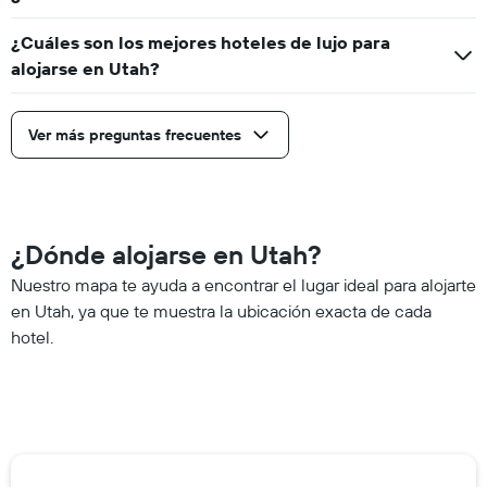
¿Cuáles son los mejores hoteles de lujo para
alojarse en Utah?
Ver más preguntas frecuentes
¿Dónde alojarse en Utah?
Nuestro mapa te ayuda a encontrar el lugar ideal para alojarte
en Utah, ya que te muestra la ubicación exacta de cada
hotel.