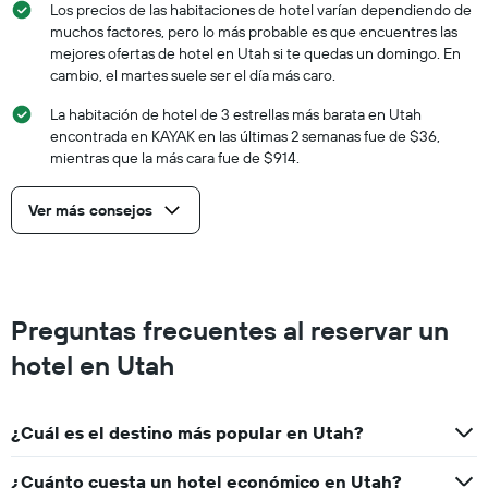
Los precios de las habitaciones de hotel varían dependiendo de
muchos factores, pero lo más probable es que encuentres las
mejores ofertas de hotel en Utah si te quedas un domingo. En
cambio, el martes suele ser el día más caro.
La habitación de hotel de 3 estrellas más barata en Utah
encontrada en KAYAK en las últimas 2 semanas fue de $36,
mientras que la más cara fue de $914.
Ver más consejos
Preguntas frecuentes al reservar un
hotel en Utah
¿Cuál es el destino más popular en Utah?
¿Cuánto cuesta un hotel económico en Utah?