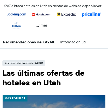
KAYAK busca hoteles en Utah en cientos de webs de viajes a la vez
...y más
Recomendaciones de KAYAK
Información útil
Recomendaciones de KAYAK
Las últimas ofertas de
hoteles en Utah
MÁS POPULAR