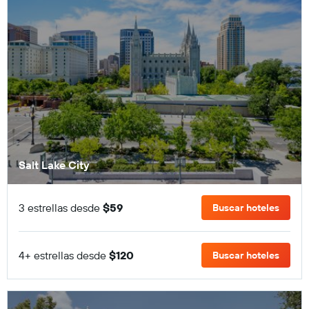
Salt Lake City
3 estrellas desde
$59
Buscar hoteles
4+ estrellas desde
$120
Buscar hoteles