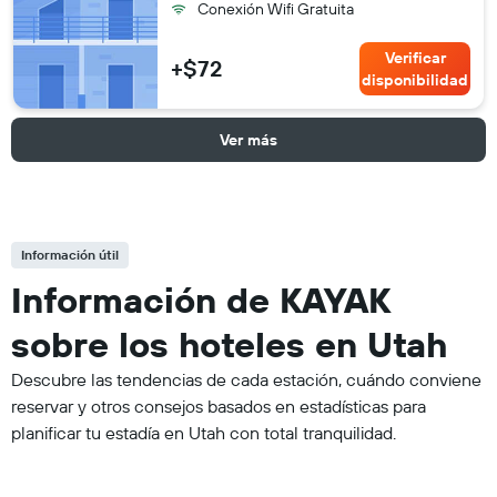
Conexión Wifi Gratuita
Verificar
+$72
disponibilidad
Ver más
Información útil
Información de KAYAK
sobre los hoteles en Utah
Descubre las tendencias de cada estación, cuándo conviene
reservar y otros consejos basados en estadísticas para
planificar tu estadía en Utah con total tranquilidad.