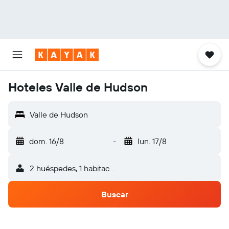
Hoteles Valle de Hudson
Valle de Hudson
dom. 16/8
-
lun. 17/8
2 huéspedes, 1 habitación
Buscar