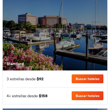
Stamford
3 estrellas desde
$92
Buscar hoteles
4+ estrellas desde
$158
Buscar hoteles