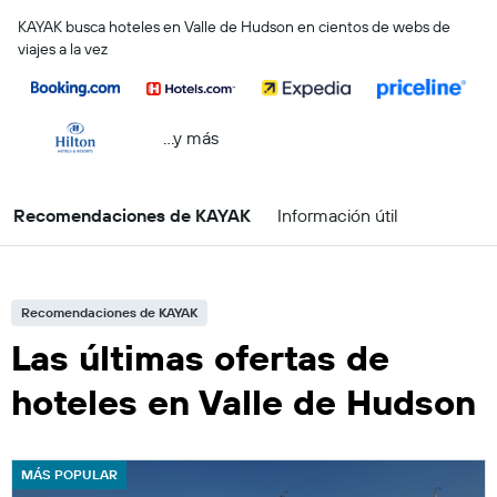
KAYAK busca hoteles en Valle de Hudson en cientos de webs de
viajes a la vez
...y más
Recomendaciones de KAYAK
Información útil
Recomendaciones de KAYAK
Las últimas ofertas de
hoteles en Valle de Hudson
MÁS POPULAR