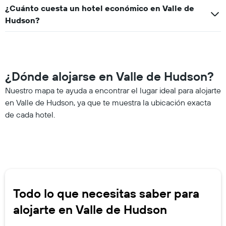
¿Cuánto cuesta un hotel económico en Valle de
Hudson?
¿Dónde alojarse en Valle de Hudson?
Nuestro mapa te ayuda a encontrar el lugar ideal para alojarte
en Valle de Hudson, ya que te muestra la ubicación exacta
de cada hotel.
Todo lo que necesitas saber para
alojarte en Valle de Hudson