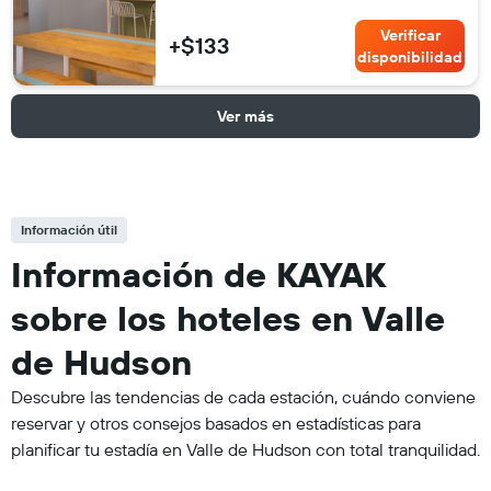
Verificar
+$133
disponibilidad
Ver más
Información útil
Información de KAYAK
sobre los hoteles en Valle
de Hudson
Descubre las tendencias de cada estación, cuándo conviene
reservar y otros consejos basados en estadísticas para
planificar tu estadía en Valle de Hudson con total tranquilidad.