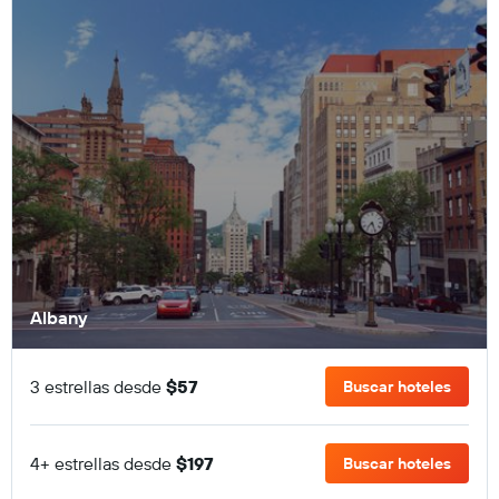
Albany
3 estrellas desde
$57
Buscar hoteles
4+ estrellas desde
$197
Buscar hoteles