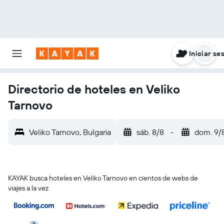
Iniciar se
Directorio de hoteles en Veliko
Tarnovo
Veliko Tarnovo, Bulgaria
sáb. 8/8
-
dom. 9/
KAYAK busca hoteles en Veliko Tarnovo en cientos de webs de
viajes a la vez