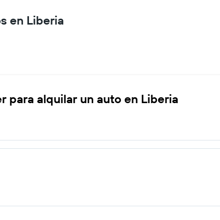
s en Liberia
 para alquilar un auto en Liberia