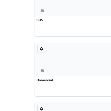
SUV
Comercial