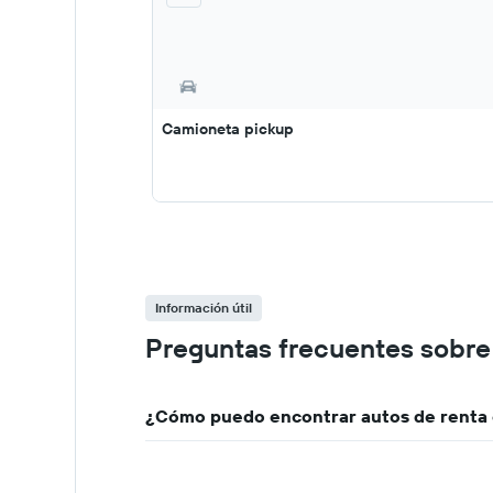
Camioneta pickup
Información útil
Preguntas frecuentes sobre 
¿Cómo puedo encontrar autos de renta c