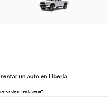
rentar un auto en Liberia
erca de mí en Liberia?