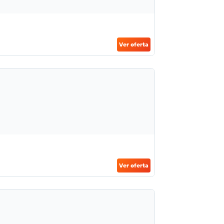
Ver oferta
Ver oferta