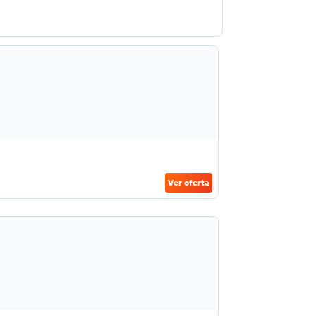
Ver oferta