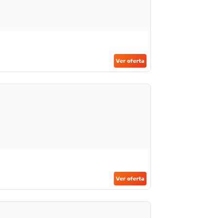
Ver oferta
Ver oferta