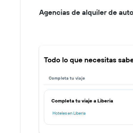
Agencias de alquiler de auto
Todo lo que necesitas saber
Completa tu viaje
Completa tu viaje a Liberia
Hoteles en Liberia