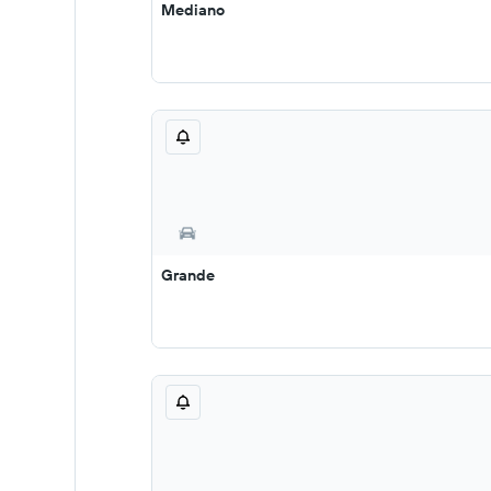
Mediano
Grande