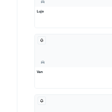
Lujo
Van