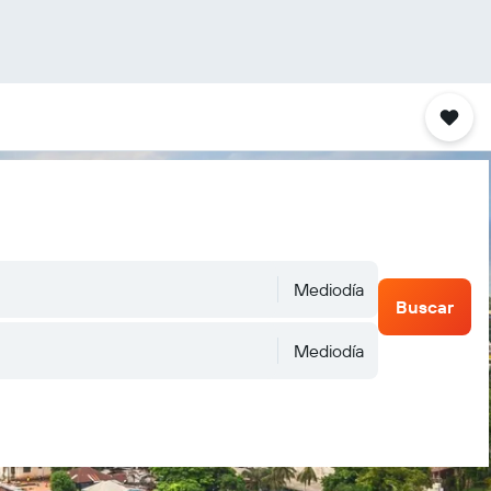
Mediodía
Buscar
Mediodía