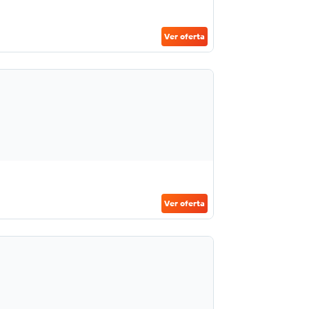
Ver oferta
Ver oferta