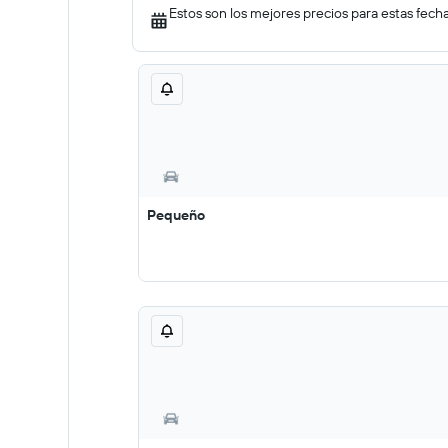
Estos son los mejores precios para estas fech
Pequeño