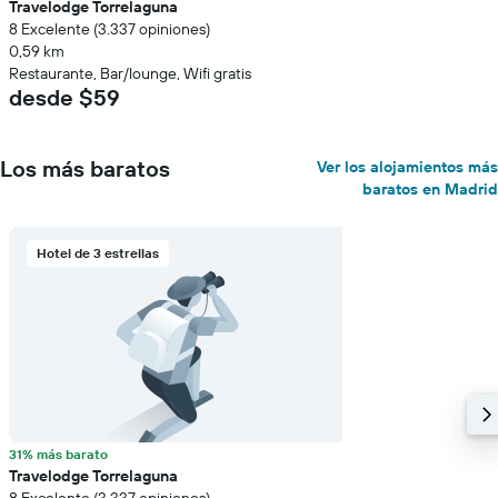
Travelodge Torrelaguna
8 Excelente (3.337 opiniones)
0,59 km
Restaurante, Bar/lounge, Wifi gratis
desde $59
Los más baratos
Ver los alojamientos más
baratos en Madrid
Hotel de 3 estrellas
31% más barato
Travelodge Torrelaguna