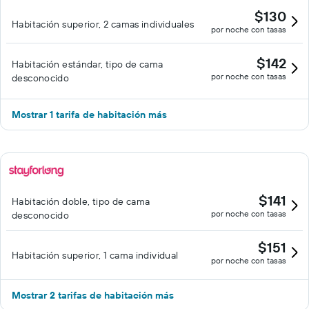
$130
Habitación superior, 2 camas individuales
por noche con tasas
$142
Habitación estándar, tipo de cama
por noche con tasas
desconocido
Mostrar 1 tarifa de habitación más
$141
Habitación doble, tipo de cama
por noche con tasas
desconocido
$151
Habitación superior, 1 cama individual
por noche con tasas
Mostrar 2 tarifas de habitación más