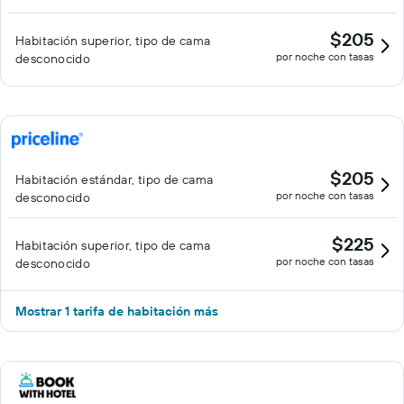
$205
Habitación superior, tipo de cama
por noche con tasas
desconocido
$205
Habitación estándar, tipo de cama
por noche con tasas
desconocido
$225
Habitación superior, tipo de cama
por noche con tasas
desconocido
Mostrar 1 tarifa de habitación más