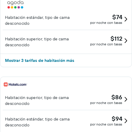
$74
Habitación estándar, tipo de cama
por noche con tasas
desconocido
$112
Habitación superior, tipo de cama
por noche con tasas
desconocido
Mostrar 3 tarifas de habitación más
$86
Habitación superior, tipo de cama
por noche con tasas
desconocido
$94
Habitación estándar, tipo de cama
por noche con tasas
desconocido