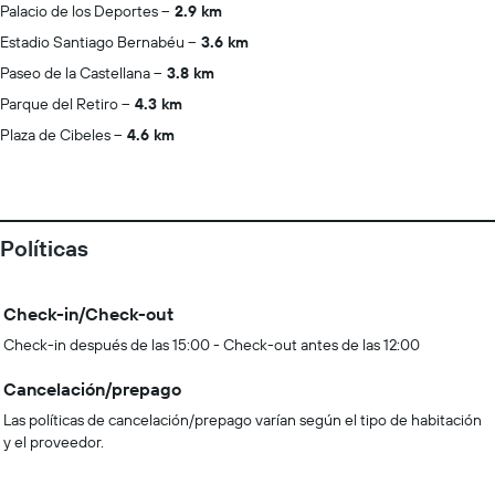
Palacio de los Deportes
2.9 km
Estadio Santiago Bernabéu
3.6 km
Paseo de la Castellana
3.8 km
Parque del Retiro
4.3 km
Plaza de Cibeles
4.6 km
Políticas
Check-in/Check-out
Check-in después de las 15:00 - Check-out antes de las 12:00
Cancelación/prepago
Las políticas de cancelación/prepago varían según el tipo de habitación
y el proveedor.