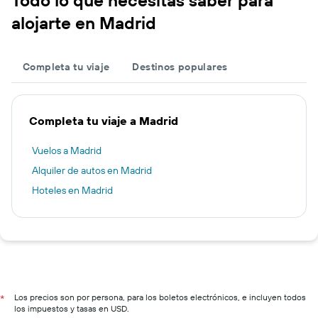
Todo lo que necesitas saber para
alojarte en Madrid
Completa tu viaje
Destinos populares
Completa tu viaje a Madrid
Vuelos a Madrid
Alquiler de autos en Madrid
Hoteles en Madrid
Los precios son por persona, para los boletos electrónicos, e incluyen todos
*
los impuestos y tasas en USD.