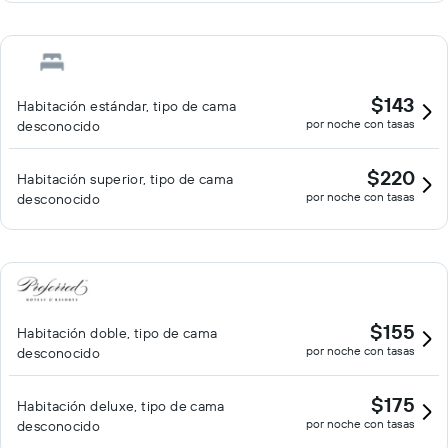
$143
Habitación estándar, tipo de cama
por noche con tasas
desconocido
$220
Habitación superior, tipo de cama
por noche con tasas
desconocido
$155
Habitación doble, tipo de cama
por noche con tasas
desconocido
$175
Habitación deluxe, tipo de cama
por noche con tasas
desconocido