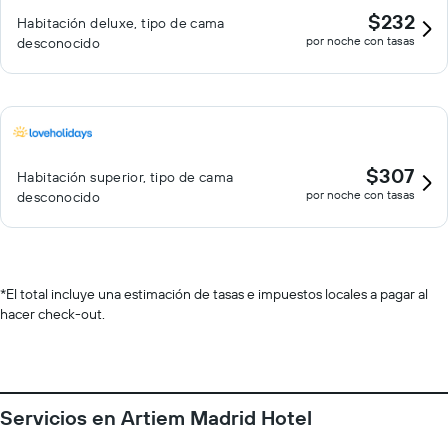
$232
Habitación deluxe, tipo de cama
por noche con tasas
desconocido
$307
Habitación superior, tipo de cama
por noche con tasas
desconocido
*
El total incluye una estimación de tasas e impuestos locales a pagar al
hacer check-out.
Servicios en Artiem Madrid Hotel