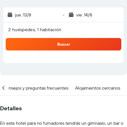
jue. 13/8
-
vie. 14/8
2 huéspedes, 1 habitación
Buscar
Consejos y preguntas frecuentes
Alojamientos cercanos
Detalles
En este hotel para no fumadores tendrás un gimnasio, un bar o