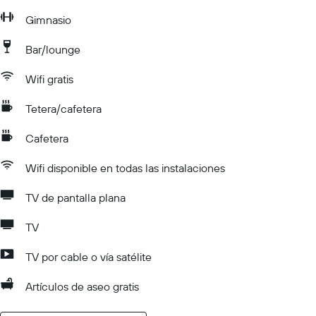
Gimnasio
Bar/lounge
Wifi gratis
Tetera/cafetera
Cafetera
Wifi disponible en todas las instalaciones
TV de pantalla plana
TV
TV por cable o vía satélite
Artículos de aseo gratis