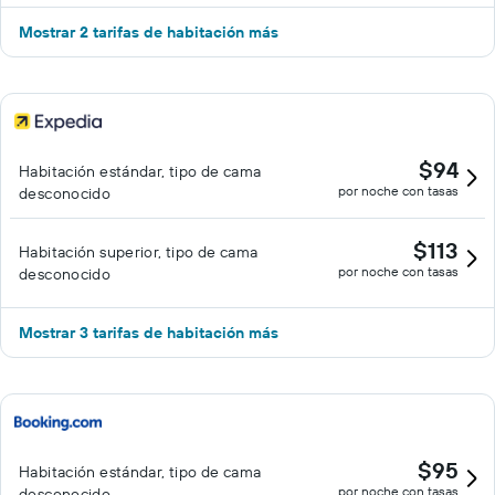
Mostrar 2 tarifas de habitación más
$94
Habitación estándar, tipo de cama
por noche con tasas
desconocido
$113
Habitación superior, tipo de cama
por noche con tasas
desconocido
Mostrar 3 tarifas de habitación más
$95
Habitación estándar, tipo de cama
por noche con tasas
desconocido