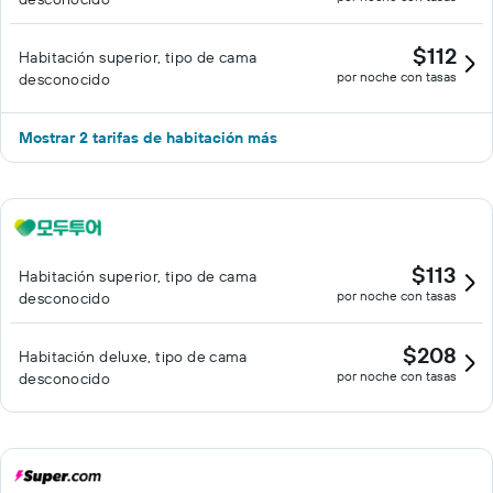
$112
Habitación superior, tipo de cama
por noche con tasas
desconocido
Mostrar 2 tarifas de habitación más
$113
Habitación superior, tipo de cama
por noche con tasas
desconocido
$208
Habitación deluxe, tipo de cama
por noche con tasas
desconocido