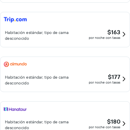
$163
Habitación estándar, tipo de cama
por noche con tasas
desconocido
$177
Habitación estándar, tipo de cama
por noche con tasas
desconocido
$180
Habitación estándar, tipo de cama
por noche con tasas
desconocido