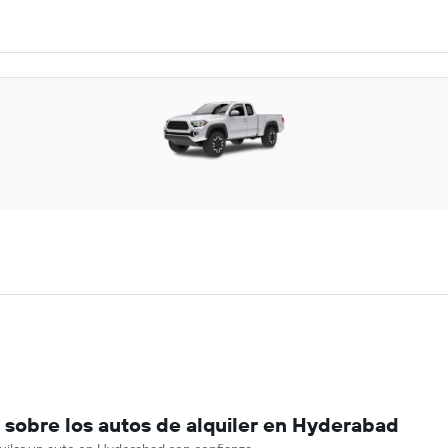
sobre los autos de alquiler en Hyderabad