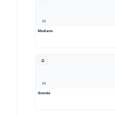
Mediano
Grande