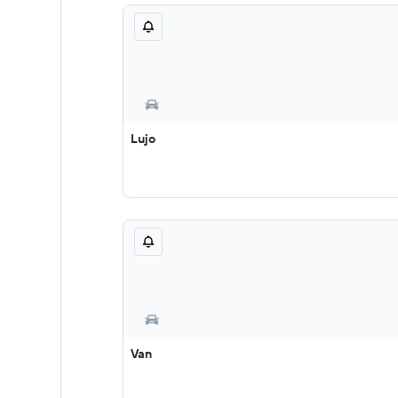
Lujo
Van