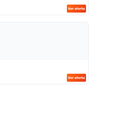
Ver oferta
Ver oferta