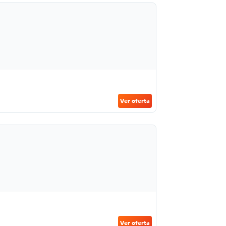
Ver oferta
Ver oferta