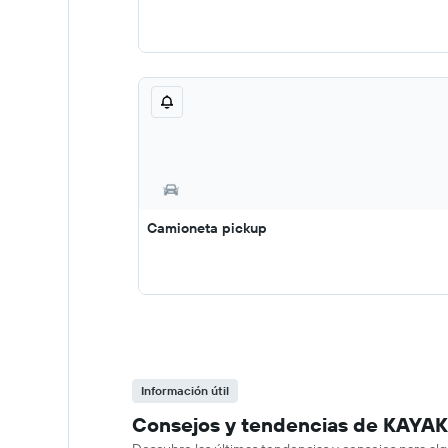
Camioneta pickup
Información útil
Consejos y tendencias de KAYAK 