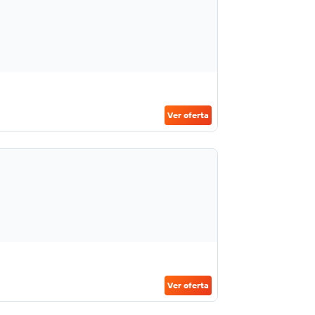
Ver oferta
Ver oferta