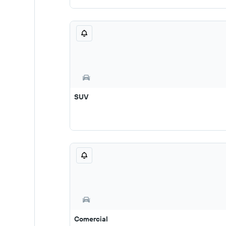
SUV
Comercial