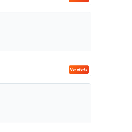
Ver oferta