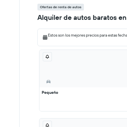
Ofertas de renta de autos
Alquiler de autos baratos 
Estos son los mejores precios para estas fech
Pequeño