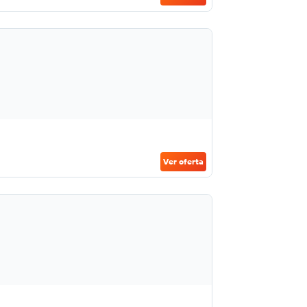
Ver oferta