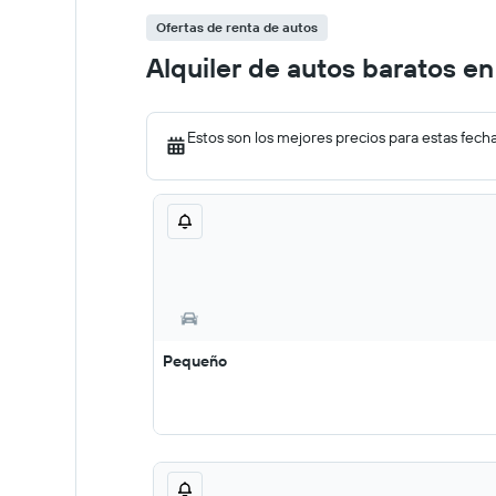
Ofertas de renta de autos
Alquiler de autos baratos e
Estos son los mejores precios para estas fech
Pequeño