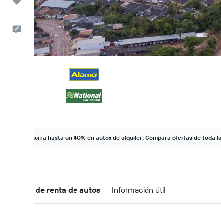
Trips
Comentarios
Ahorra hasta un 40% en autos de alquiler. Compara ofertas de toda l
Ofertas de renta de autos
Información útil