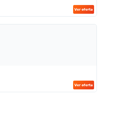
Ver oferta
Ver oferta