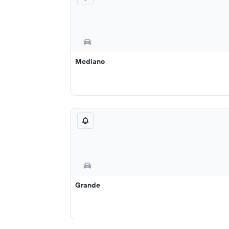
Mediano
Grande