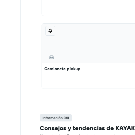
Camioneta pickup
Información útil
Consejos y tendencias de KAYAK 