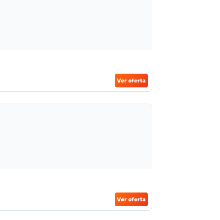
Ver oferta
Ver oferta