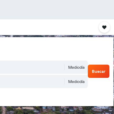
Mediodía
Buscar
Mediodía