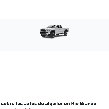
sobre los autos de alquiler en Rio Branco