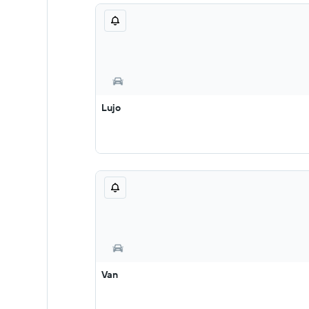
Lujo
Van