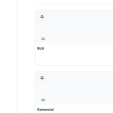
SUV
Comercial