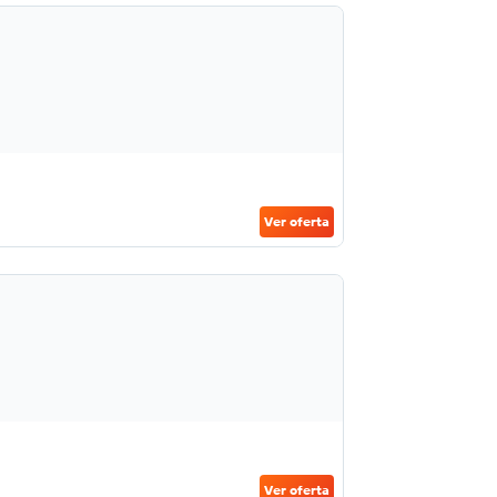
Ver oferta
Ver oferta