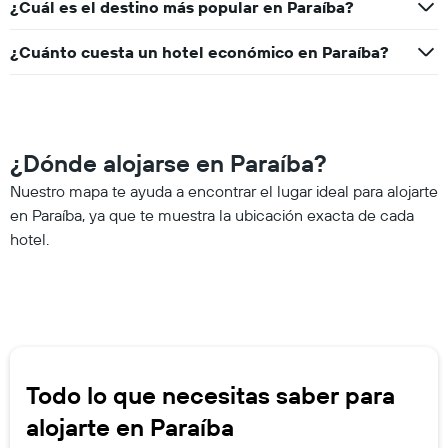
¿Cuál es el destino más popular en Paraíba?
¿Cuánto cuesta un hotel económico en Paraíba?
¿Dónde alojarse en Paraíba?
Nuestro mapa te ayuda a encontrar el lugar ideal para alojarte
en Paraíba, ya que te muestra la ubicación exacta de cada
hotel.
Todo lo que necesitas saber para
alojarte en Paraíba