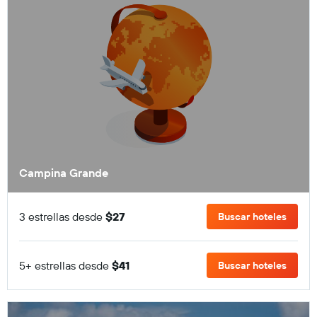
Campina Grande
3 estrellas desde
$27
Buscar hoteles
5+ estrellas desde
$41
Buscar hoteles