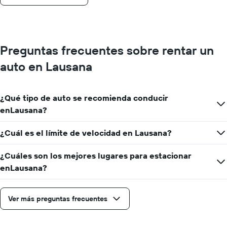
Preguntas frecuentes sobre rentar un
auto en Lausana
¿Qué tipo de auto se recomienda conducir
enLausana?
¿Cuál es el límite de velocidad en Lausana?
¿Cuáles son los mejores lugares para estacionar
enLausana?
Ver más preguntas frecuentes