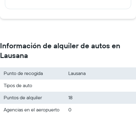
Información de alquiler de autos en
Lausana
Punto de recogida
Lausana
Tipos de auto
Puntos de alquiler
18
Agencias en el aeropuerto
0