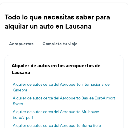
Todo lo que necesitas saber para
alquilar un auto en Lausana
Aeropuertos
Completa tu viaje
Alquiler de autos en los aeropuertos de
Lausana
Alquiler de autos cerca del Aeropuerto Internacional de
Ginebra
Alquiler de autos cerca del Aeropuerto Basilea EuroAirport
Swiss
Alquiler de autos cerca del Aeropuerto Mulhouse
EuroAirport
Alquiler de autos cerca del Aeropuerto Berna Belp