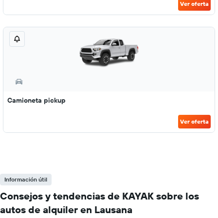
Ver oferta
Camioneta pickup
Ver oferta
Información útil
Consejos y tendencias de KAYAK sobre los
autos de alquiler en Lausana