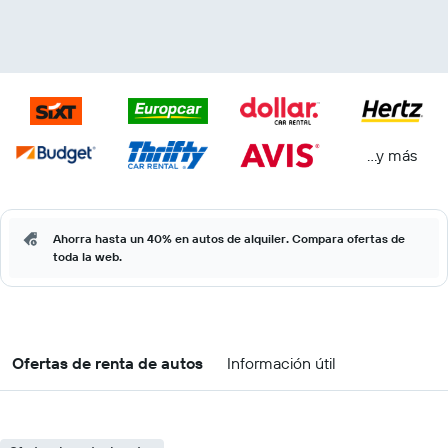
...y más
Ahorra hasta un 40% en autos de alquiler. Compara ofertas de
toda la web.
Ofertas de renta de autos
Información útil