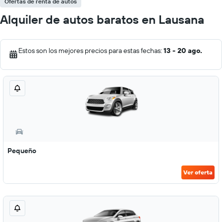
Ofertas de renta de autos
Alquiler de autos baratos en Lausana
Estos son los mejores precios para estas fechas:
13 - 20 ago.
Pequeño
Ver oferta