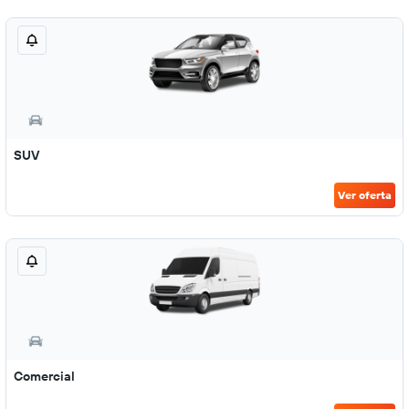
SUV
Ver oferta
Comercial