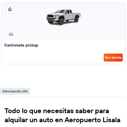
Camioneta pickup
Ver oferta
Información útil
Todo lo que necesitas saber para
alquilar un auto en Aeropuerto Lisala