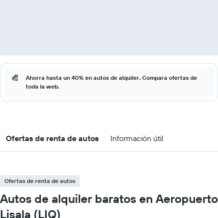
Ahorra hasta un 40% en autos de alquiler. Compara ofertas de
toda la web.
Ofertas de renta de autos
Información útil
Ofertas de renta de autos
Autos de alquiler baratos en Aeropuerto
Lisala (LIQ)