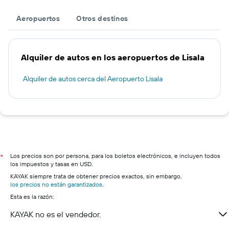
Aeropuertos
Otros destinos
Alquiler de autos en los aeropuertos de Lisala
Alquiler de autos cerca del Aeropuerto Lisala
Los precios son por persona, para los boletos electrónicos, e incluyen todos
*
los impuestos y tasas en USD.
KAYAK siempre trata de obtener precios exactos, sin embargo,
los precios no están garantizados
.
Esta es la razón:
KAYAK no es el vendedor.