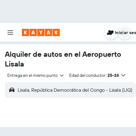
Iniciar se
Alquiler de autos en el Aeropuerto
Lisala
Entrega en el mismo punto
Edad del conductor:
25-26
Lisala, República Democrática del Congo - Lisala (LIQ)