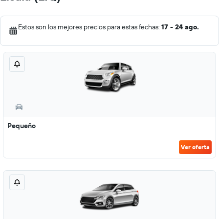
Estos son los mejores precios para estas fechas:
17 - 24 ago.
Pequeño
Ver oferta