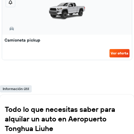
Camioneta pickup
Ver oferta
Información útil
Todo lo que necesitas saber para
alquilar un auto en Aeropuerto
Tonghua Liuhe