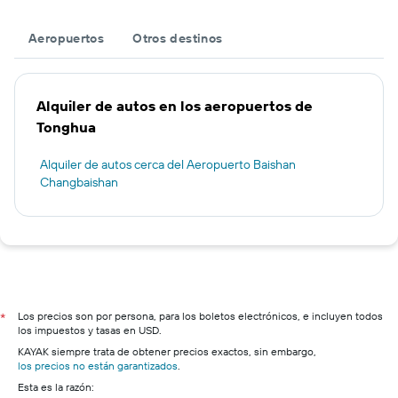
Aeropuertos
Otros destinos
Alquiler de autos en los aeropuertos de
Tonghua
Alquiler de autos cerca del Aeropuerto Baishan
Changbaishan
Los precios son por persona, para los boletos electrónicos, e incluyen todos
*
los impuestos y tasas en USD.
KAYAK siempre trata de obtener precios exactos, sin embargo,
los precios no están garantizados
.
Esta es la razón: