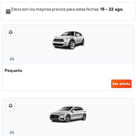
Estos son los mejores precios para estas fechas:
15 - 22 ago.
Pequeño
Ver oferta