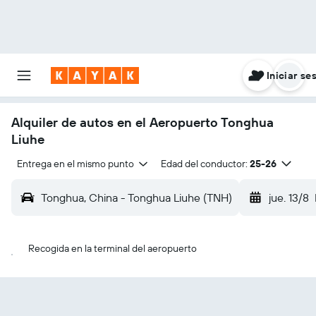
Iniciar se
Alquiler de autos en el Aeropuerto Tonghua
Liuhe
Entrega en el mismo punto
Edad del conductor:
25-26
Tonghua, China - Tonghua Liuhe (TNH)
jue. 13/8
Recogida en la terminal del aeropuerto