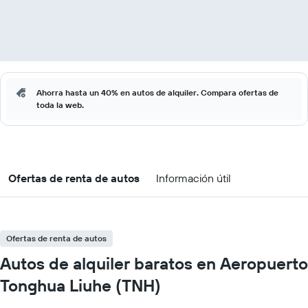
Ahorra hasta un 40% en autos de alquiler. Compara ofertas de
toda la web.
Ofertas de renta de autos
Información útil
Ofertas de renta de autos
Autos de alquiler baratos en Aeropuerto
Tonghua Liuhe (TNH)