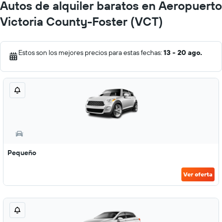
Autos de alquiler baratos en Aeropuerto
Victoria County-Foster (VCT)
Estos son los mejores precios para estas fechas:
13 - 20 ago.
Pequeño
Ver oferta