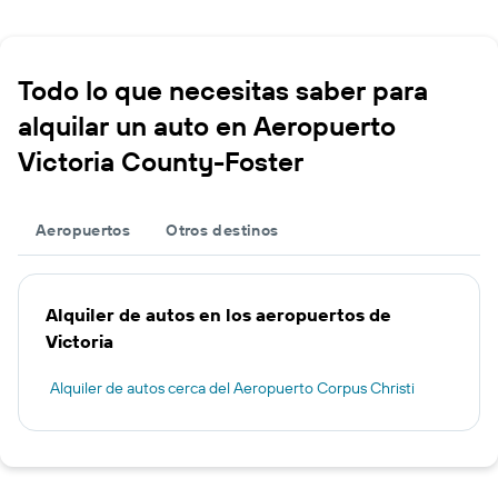
Todo lo que necesitas saber para
alquilar un auto en Aeropuerto
Victoria County-Foster
Aeropuertos
Otros destinos
Alquiler de autos en los aeropuertos de
Victoria
Alquiler de autos cerca del Aeropuerto Corpus Christi