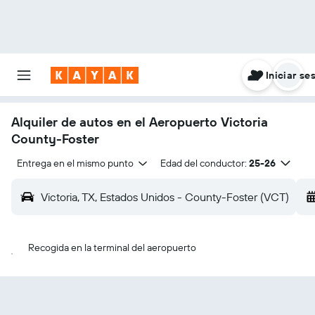
Iniciar se
Alquiler de autos en el Aeropuerto Victoria
County-Foster
Entrega en el mismo punto
Edad del conductor:
25-26
Victoria, TX, Estados Unidos - County-Foster (VCT)
Recogida en la terminal del aeropuerto