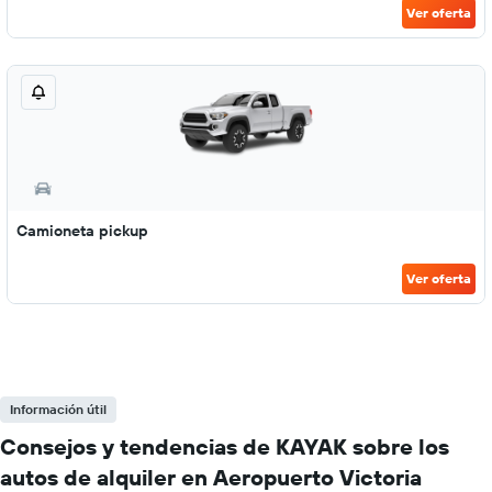
Ver oferta
Camioneta pickup
Ver oferta
Información útil
Consejos y tendencias de KAYAK sobre los
autos de alquiler en Aeropuerto Victoria