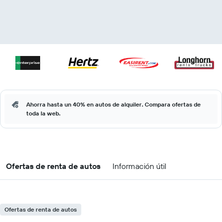
Ahorra hasta un 40% en autos de alquiler. Compara ofertas de
toda la web.
Ofertas de renta de autos
Información útil
Ofertas de renta de autos