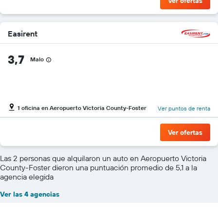
Ver ofertas
Easirent
3,7
Malo
1 oficina en Aeropuerto Victoria County-Foster
Ver puntos de renta
Ver ofertas
Las 2 personas que alquilaron un auto en Aeropuerto Victoria
County-Foster dieron una puntuación promedio de 5,1 a la
agencia elegida
Ver las 4 agencias