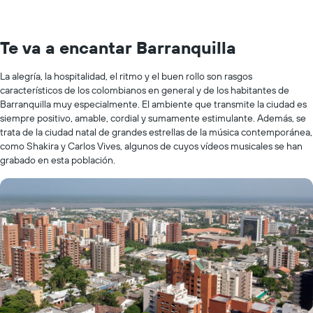
Te va a encantar Barranquilla
La alegría, la hospitalidad, el ritmo y el buen rollo son rasgos
característicos de los colombianos en general y de los habitantes de
Barranquilla muy especialmente. El ambiente que transmite la ciudad es
siempre positivo, amable, cordial y sumamente estimulante. Además, se
trata de la ciudad natal de grandes estrellas de la música contemporánea,
como Shakira y Carlos Vives, algunos de cuyos vídeos musicales se han
grabado en esta población.