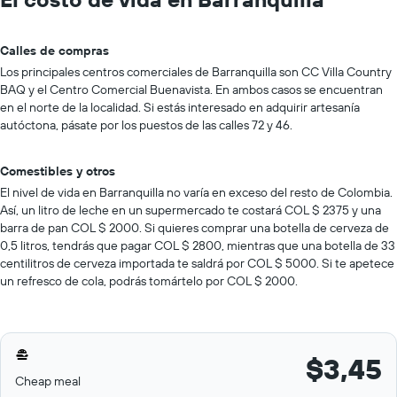
Calles de compras
Los principales centros comerciales de Barranquilla son CC Villa Country
BAQ y el Centro Comercial Buenavista. En ambos casos se encuentran
en el norte de la localidad. Si estás interesado en adquirir artesanía
autóctona, pásate por los puestos de las calles 72 y 46.
Comestibles y otros
El nivel de vida en Barranquilla no varía en exceso del resto de Colombia.
Así, un litro de leche en un supermercado te costará COL $ 2375 y una
barra de pan COL $ 2000. Si quieres comprar una botella de cerveza de
0,5 litros, tendrás que pagar COL $ 2800, mientras que una botella de 33
centilitros de cerveza importada te saldrá por COL $ 5000. Si te apetece
un refresco de cola, podrás tomártelo por COL $ 2000.
$3,45
Cheap meal