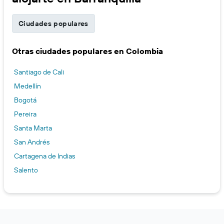
Ciudades populares
Otras ciudades populares en Colombia
Santiago de Cali
Medellín
Bogotá
Pereira
Santa Marta
San Andrés
Cartagena de Indias
Salento