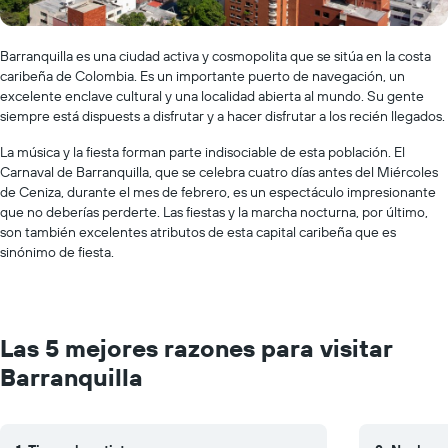
Barranquilla es una ciudad activa y cosmopolita que se sitúa en la costa
caribeña de Colombia. Es un importante puerto de navegación, un
excelente enclave cultural y una localidad abierta al mundo. Su gente
siempre está dispuests a disfrutar y a hacer disfrutar a los recién llegados.
La música y la fiesta forman parte indisociable de esta población. El
Carnaval de Barranquilla, que se celebra cuatro días antes del Miércoles
de Ceniza, durante el mes de febrero, es un espectáculo impresionante
que no deberías perderte. Las fiestas y la marcha nocturna, por último,
son también excelentes atributos de esta capital caribeña que es
sinónimo de fiesta.
Las 5 mejores razones para visitar
Barranquilla