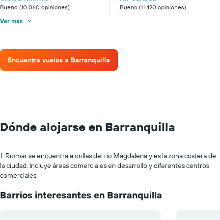
Bueno (10.060 opiniones)
Bueno (11.420 opiniones)
Ver más
Encuentra vuelos a Barranquilla
Dónde alojarse en Barranquilla
1. Riomar se encuentra a orillas del río Magdalena y es la zona costera de
la ciudad. Incluye áreas comerciales en desarrollo y diferentes centros
comerciales.
Barrios interesantes en Barranquilla