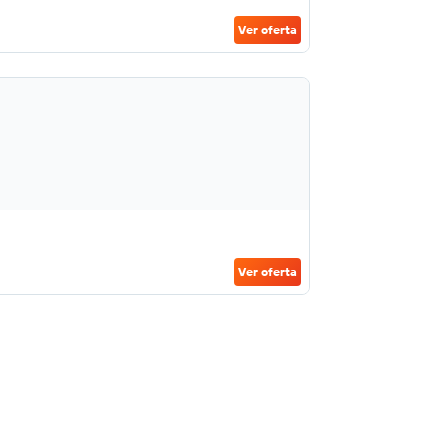
Ver oferta
Ver oferta