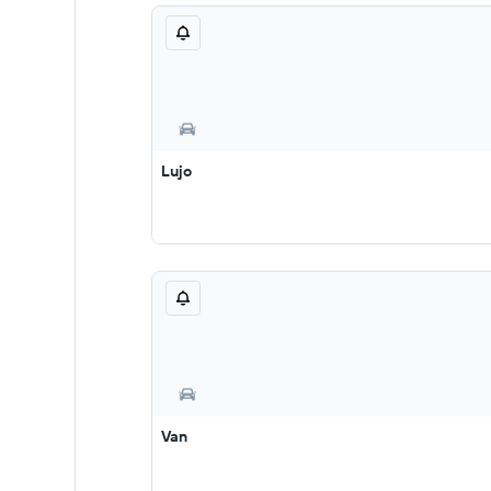
Lujo
Van