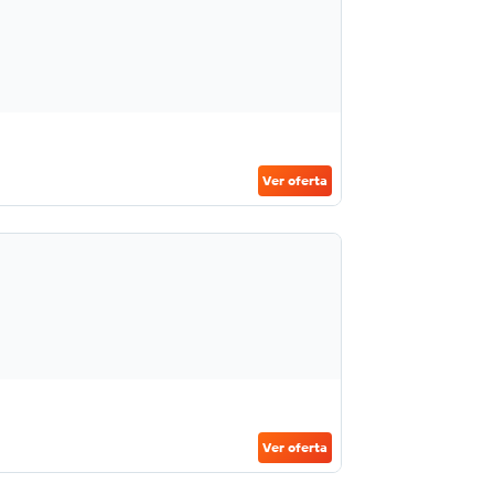
Ver oferta
Ver oferta