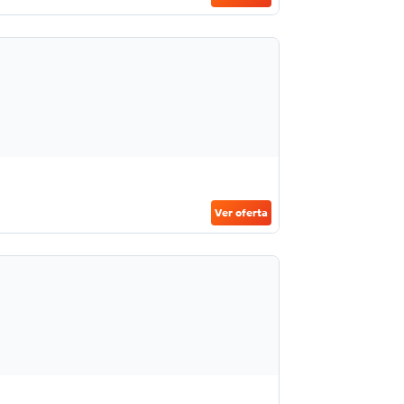
Ver oferta