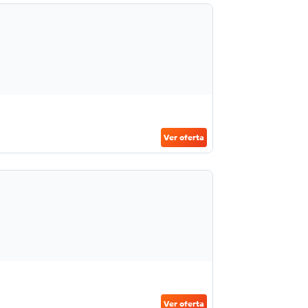
Ver oferta
Ver oferta