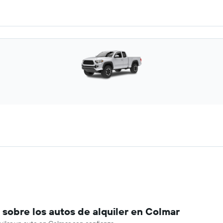
sobre los autos de alquiler en Colmar