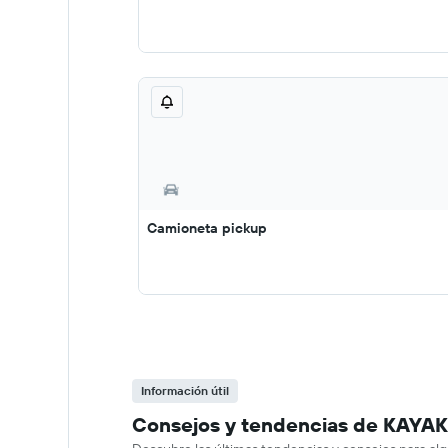
Camioneta pickup
Información útil
Consejos y tendencias de KAYAK 