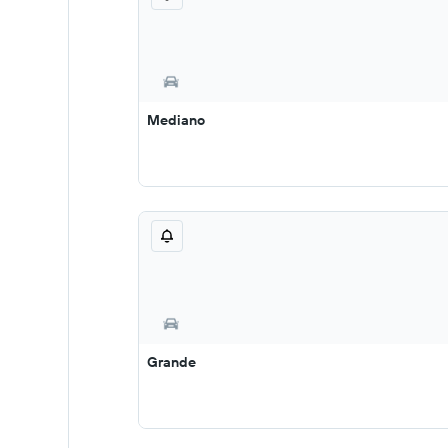
Mediano
Grande