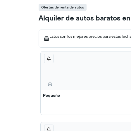
Ofertas de renta de autos
Alquiler de autos baratos e
Estos son los mejores precios para estas fech
Pequeño