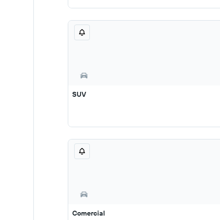
SUV
Comercial