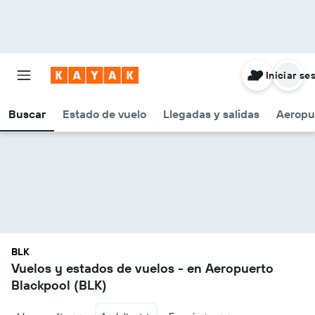
Iniciar se
Buscar
Estado de vuelo
Llegadas y salidas
Aeropu
BLK
Vuelos y estados de vuelos - en Aeropuerto
Blackpool (BLK)