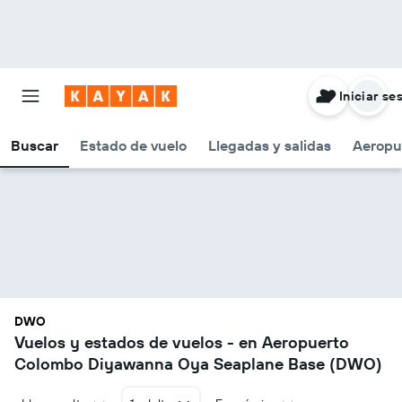
Iniciar se
Buscar
Estado de vuelo
Llegadas y salidas
Aeropu
DWO
Vuelos y estados de vuelos - en Aeropuerto
Colombo Diyawanna Oya Seaplane Base (DWO)