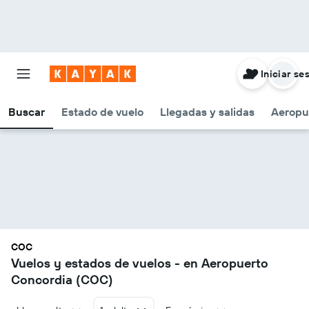
Iniciar se
Buscar
Estado de vuelo
Llegadas y salidas
Aeropu
COC
Vuelos y estados de vuelos - en Aeropuerto
Concordia (COC)