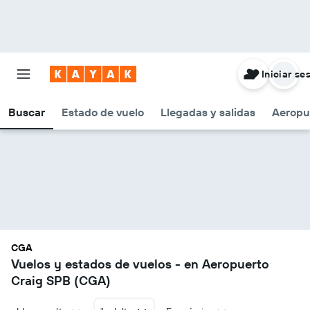
Iniciar se
Buscar
Estado de vuelo
Llegadas y salidas
Aeropu
CGA
Vuelos y estados de vuelos - en Aeropuerto
Craig SPB (CGA)