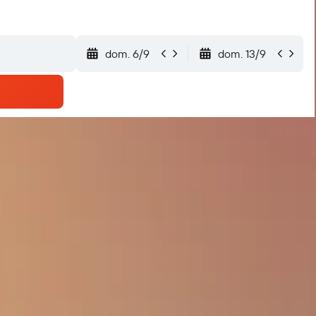
dom. 6/9
dom. 13/9