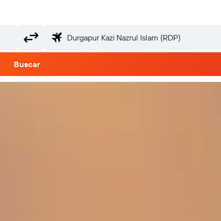
Buscar