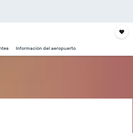
ntes
Información del aeropuerto