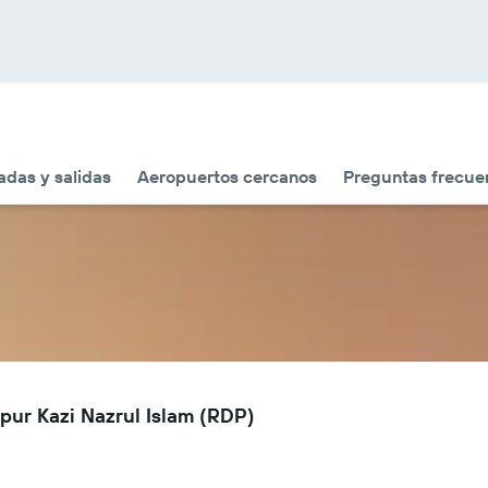
adas y salidas
Aeropuertos cercanos
Preguntas frecue
pur Kazi Nazrul Islam (RDP)