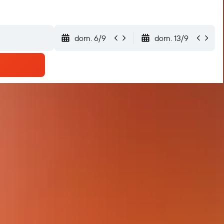
dom. 6/9
dom. 13/9