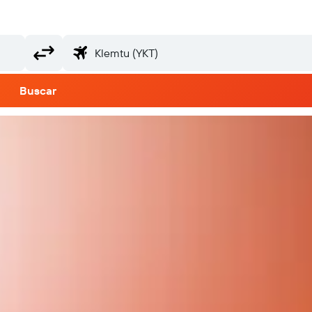
Buscar