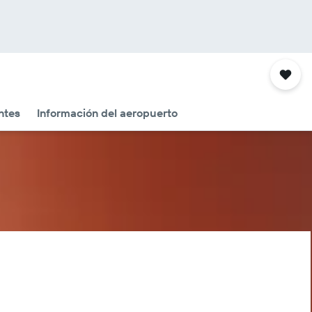
ntes
Información del aeropuerto