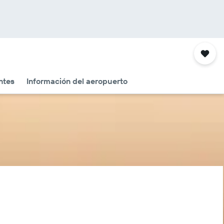
ntes
Información del aeropuerto