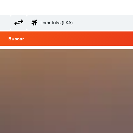
Buscar