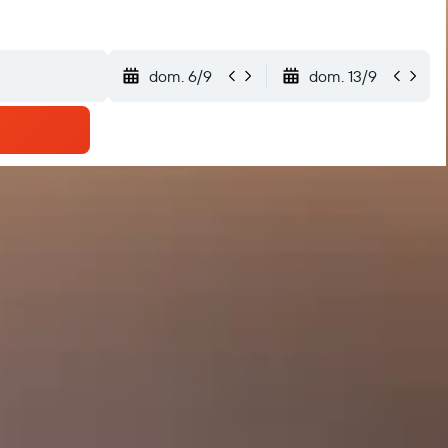
dom. 6/9
dom. 13/9