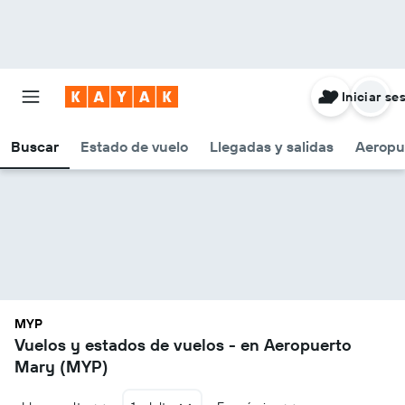
Iniciar se
Buscar
Estado de vuelo
Llegadas y salidas
Aeropu
MYP
Vuelos y estados de vuelos - en Aeropuerto
Mary (MYP)