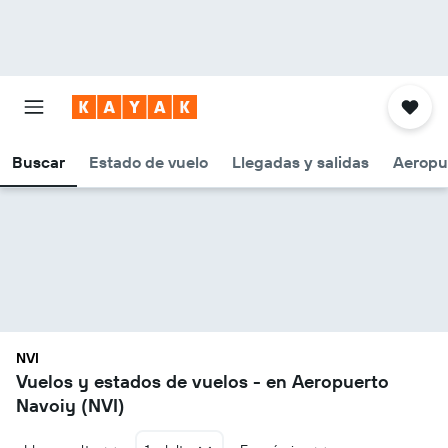
Buscar
Estado de vuelo
Llegadas y salidas
Aeropu
NVI
Vuelos y estados de vuelos - en Aeropuerto
Navoiy (NVI)