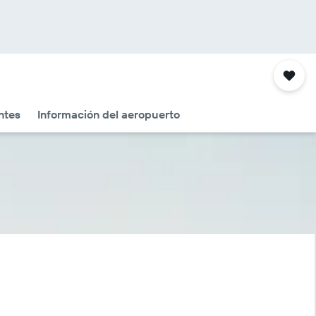
ntes
Información del aeropuerto