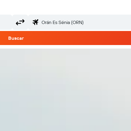
Buscar