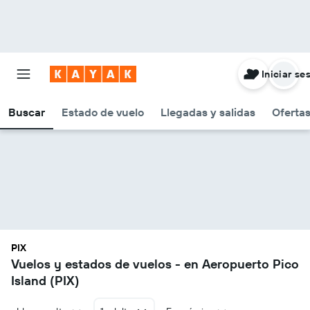
Iniciar se
Buscar
Estado de vuelo
Llegadas y salidas
Oferta
PIX
Vuelos y estados de vuelos - en Aeropuerto Pico
Island (PIX)