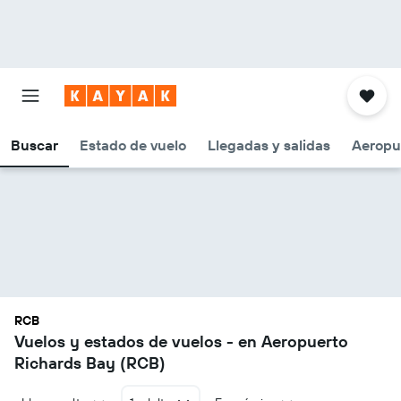
Buscar
Estado de vuelo
Llegadas y salidas
Aeropu
RCB
Vuelos y estados de vuelos - en Aeropuerto
Richards Bay (RCB)