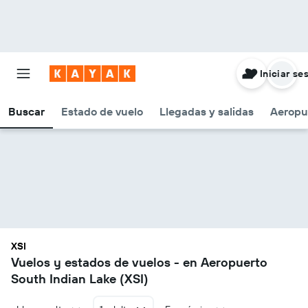
Iniciar se
Buscar
Estado de vuelo
Llegadas y salidas
Aeropu
XSI
Vuelos y estados de vuelos - en Aeropuerto
South Indian Lake (XSI)