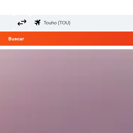
Buscar