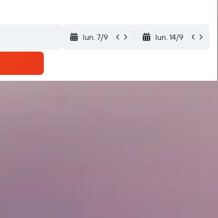
lun. 7/9
lun. 14/9