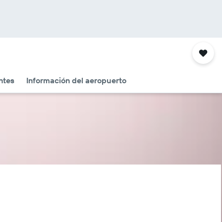
ntes
Información del aeropuerto