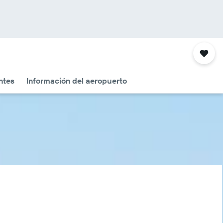
ntes
Información del aeropuerto