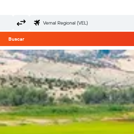
Buscar