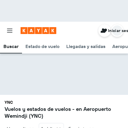
Iniciar se
Buscar
Estado de vuelo
Llegadas y salidas
Aeropu
YNC
Vuelos y estados de vuelos - en Aeropuerto
Wemindji (YNC)