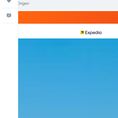
Trips
Comentarios