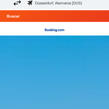
Buscar