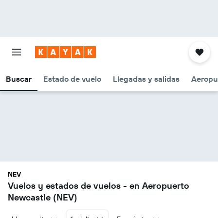
Buscar
Estado de vuelo
Llegadas y salidas
Aeropu
NEV
Vuelos y estados de vuelos - en Aeropuerto
Newcastle (NEV)