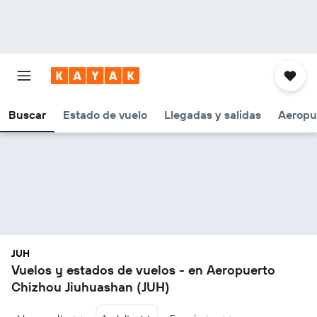
Buscar
Estado de vuelo
Llegadas y salidas
Aeropu
JUH
Vuelos y estados de vuelos - en Aeropuerto
Chizhou Jiuhuashan (JUH)