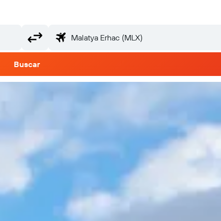
Buscar