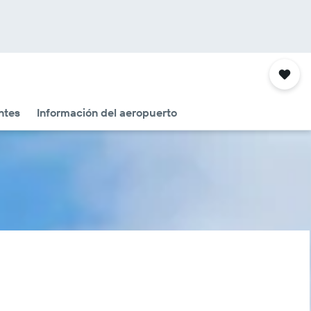
ntes
Información del aeropuerto